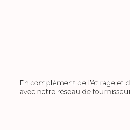
En complément de l’étirage et 
avec notre réseau de fournisseur