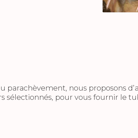
du parachèvement, nous proposons d’a
s sélectionnés, pour vous fournir le t