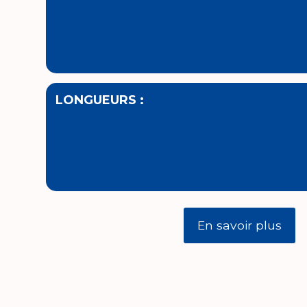
LONGUEURS :
En savoir plus