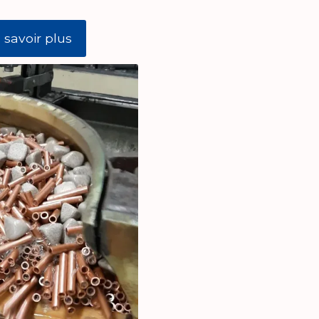
 savoir plus