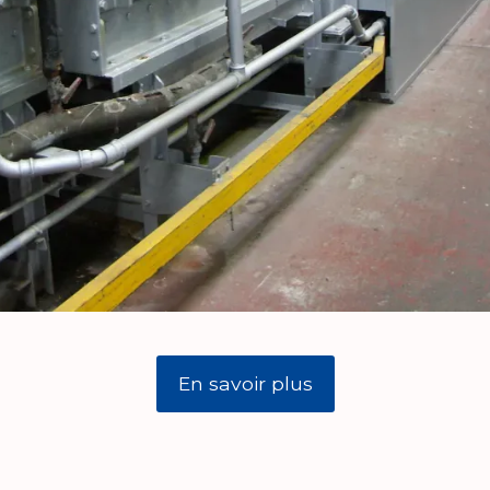
En savoir plus