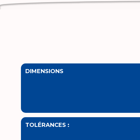
DIMENSIONS
TOLÉRANCES :